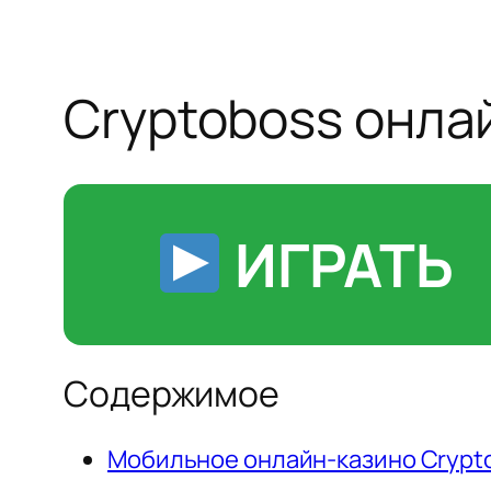
Cryptoboss онла
ИГРАТЬ
Содержимое
Мобильное онлайн-казино Crypto