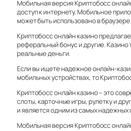
Мобильная версия Криптобосс онлайн 
доступ к интернету. Мобильное прилож
может быть использовано в браузере
Криптобосс онлайн казино предлагае
реферальный бонус и другие. Казино 
реальные деньги.
Если вы ищете надежное онлайн-казин
мобильных устройствах, то Криптобос
Криптобосс онлайн казино – это совр
слоты, карточные игры, рулетку и др
и является одним из самых надежных 
Мобильная версия Криптобосс онлайн 