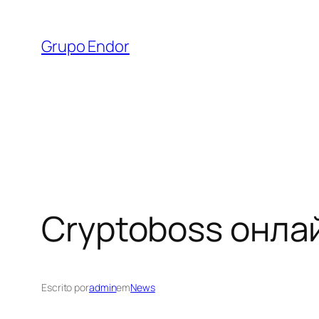
Grupo Endor
Cryptoboss онла
Escrito por
admin
em
News