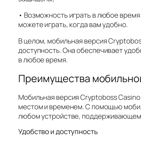
• Возможность играть в любое время:
можете играть, когда вам удобно.
В целом, мобильная версия Cryptobos
доступность. Она обеспечивает удоб
в любое время.
Преимущества мобильной
Мобильная версия Cryptoboss Casino 
местом и временем. С помощью мобиль
любом устройстве, поддерживающем
Удобство и доступность