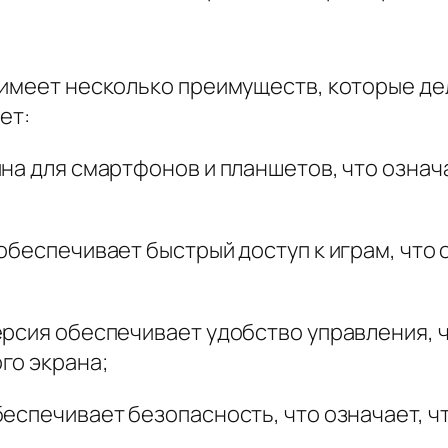
 имеет несколько преимуществ, которые д
ет:
на для смартфонов и планшетов, что означа
обеспечивает быстрый доступ к играм, что 
рсия обеспечивает удобство управления, ч
го экрана;
еспечивает безопасность, что означает, чт