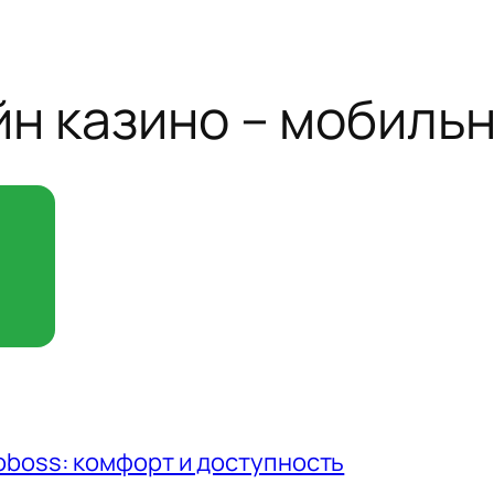
йн казино – мобиль
boss: комфорт и доступность