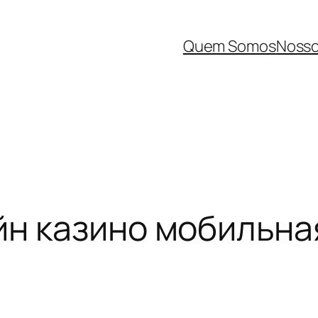
Quem Somos
Noss
йн казино мобильна