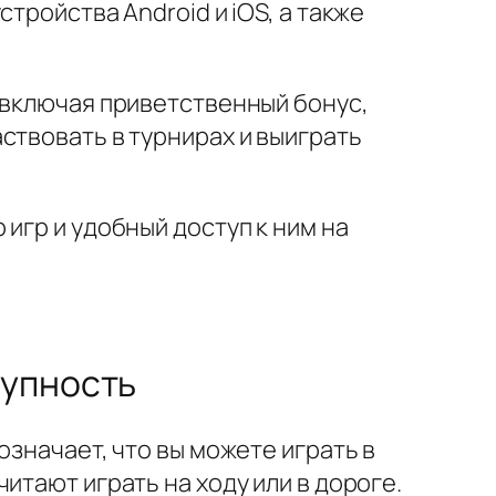
тройства Android и iOS, а также
 включая приветственный бонус,
ствовать в турнирах и выиграть
игр и удобный доступ к ним на
тупность
означает, что вы можете играть в
итают играть на ходу или в дороге.