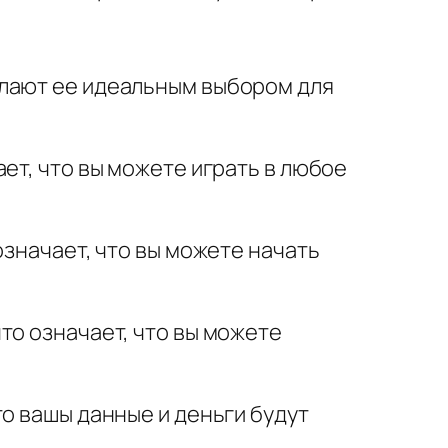
елают ее идеальным выбором для
ет, что вы можете играть в любое
означает, что вы можете начать
то означает, что вы можете
о вашы данные и деньги будут