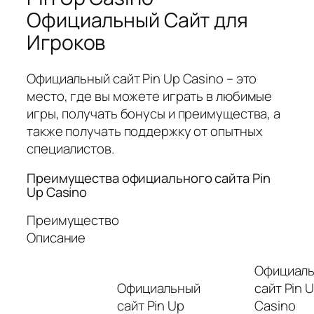
Официальный Сайт для
Игроков
Официальный сайт Pin Up Casino – это
место, где вы можете играть в любимые
игры, получать бонусы и преимущества, а
также получать поддержку от опытных
специалистов.
Преимущества официального сайта Pin
Up Casino
Преимущество
Описание
Официал
Официальный
сайт Pin 
сайт Pin Up
Casino