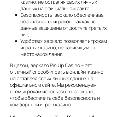
казино, не оставляя своих личных
данных на официальном сайте.
Безопасность: зеркало обеспечивает
безопасность игроков, так как все
данные защищены от доступа третьих
лиц.
Удобство: зеркало позволяет игрокам
играть в казино, не зависящим от
местонахождения.
В целом, зеркало Pin Up Casino – это
отличный способ играть в онлайн-казино,
не оставляя своих личных данных на
официальном сайте. Мы рекомендуем
всем игрокам использовать зеркало,
чтобы обеспечить себе безопасность и
комфорт при игре в казино.