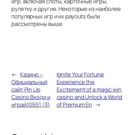
игр, включая слоты, карточные игры,
рулетку и другие. Некоторые из наиболее
популярных игр и их payouts были
рассмотрены выше.
←
Казино –
Ignite Your Fortune
Официальный
Experience the
сайт Pin Up
Excitement of a magic win
Casino Входи и
casino and Unlock a World
играй.10551 (3)
of Premium En
→