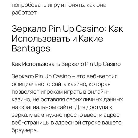
попробовать игру и понять, как она
работает.
Зеркало Pin Up Casino: Как
Использовать и Какие
Вantages
Как Использовать Зеркало Pin Up Casino
Зеркало Pin Up Casino – это веб-версия
официального сайта казино, которая
позволяет игрокам играть в онлайн-
казино, не оставляя своих личных данных
на официальном сайте. Для доступа к
зеркалу вам нужно просто ввести адрес
веб-страницы в адресной строке вашего
браузера.