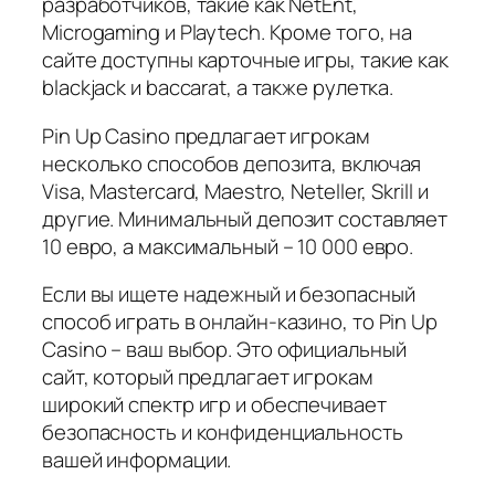
разработчиков, такие как NetEnt,
Microgaming и Playtech. Кроме того, на
сайте доступны карточные игры, такие как
blackjack и baccarat, а также рулетка.
Pin Up Casino предлагает игрокам
несколько способов депозита, включая
Visa, Mastercard, Maestro, Neteller, Skrill и
другие. Минимальный депозит составляет
10 евро, а максимальный – 10 000 евро.
Если вы ищете надежный и безопасный
способ играть в онлайн-казино, то Pin Up
Casino – ваш выбор. Это официальный
сайт, который предлагает игрокам
широкий спектр игр и обеспечивает
безопасность и конфиденциальность
вашей информации.