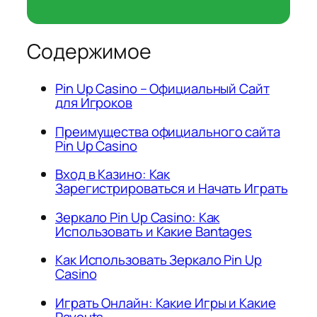
Содержимое
Pin Up Casino – Официальный Сайт
для Игроков
Преимущества официального сайта
Pin Up Casino
Вход в Казино: Как
Зарегистрироваться и Начать Играть
Зеркало Pin Up Casino: Как
Использовать и Какие Вantages
Как Использовать Зеркало Pin Up
Casino
Играть Онлайн: Какие Игры и Какие
Payouts