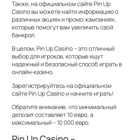
Также, на официальном сайте Pin Up
Casino вы можете найти информацию о
различных акциях и промо-кампаниях,
которые помогут вам увеличить свой
банкрол.
В целом, Pin Up Casino – это отличный
выбор для игроков, которые ищут
надежный и безопасный способ играть в
онлайн-казино.
Зарегистрируйтесь на официальном
сайте Pin Up Casino и начните играть!
Обратите внимание, что минимальный
депозит составляет 10 евро, а
максимальный – 10 000 евро.
Pin Up Casino –