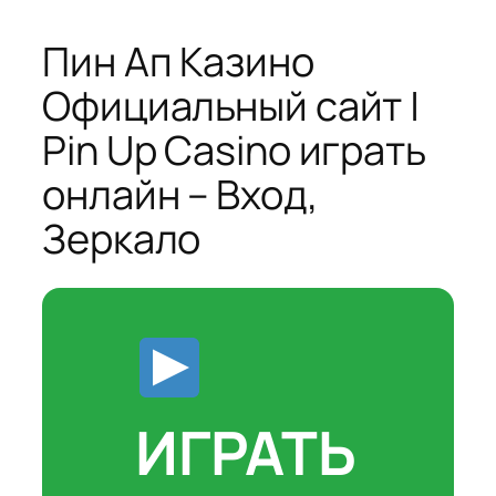
Пин Ап Казино
Официальный сайт |
Pin Up Casino играть
онлайн – Вход,
Зеркало
ИГРАТЬ