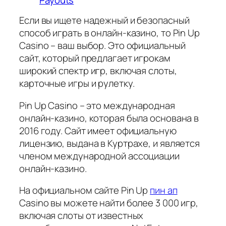
Если вы ищете надежный и безопасный
способ играть в онлайн-казино, то Pin Up
Casino – ваш выбор. Это официальный
сайт, который предлагает игрокам
широкий спектр игр, включая слоты,
карточные игры и рулетку.
Pin Up Casino – это международная
онлайн-казино, которая была основана в
2016 году. Сайт имеет официальную
лицензию, выдана в Куртрахе, и является
членом международной ассоциации
онлайн-казино.
На официальном сайте Pin Up
пин ап
Casino вы можете найти более 3 000 игр,
включая слоты от известных